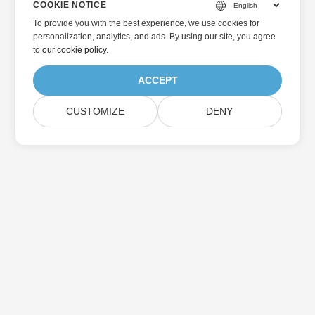
COOKIE NOTICE
To provide you with the best experience, we use cookies for
personalization, analytics, and ads. By using our site, you agree
to
our cookie policy
.
ACCEPT
CUSTOMIZE
DENY
Home