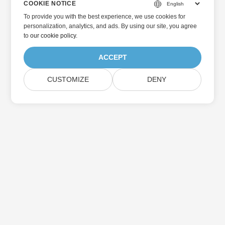
COOKIE NOTICE
To provide you with the best experience, we use cookies for
personalization, analytics, and ads. By using our site, you agree
to
our cookie policy
.
ACCEPT
CUSTOMIZE
DENY
Home