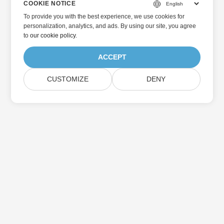
COOKIE NOTICE
To provide you with the best experience, we use cookies for
personalization, analytics, and ads. By using our site, you agree
to
our cookie policy
.
ACCEPT
CUSTOMIZE
DENY
Home