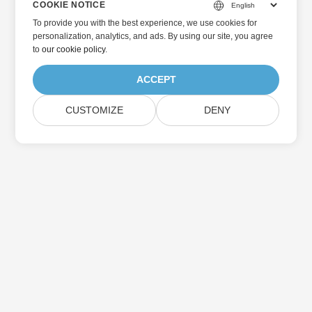
COOKIE NOTICE
To provide you with the best experience, we use cookies for
personalization, analytics, and ads. By using our site, you agree
to
our cookie policy
.
ACCEPT
CUSTOMIZE
DENY
Home