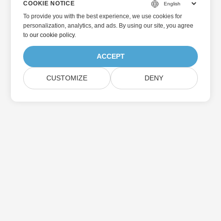
COOKIE NOTICE
To provide you with the best experience, we use cookies for
personalization, analytics, and ads. By using our site, you agree
to
our cookie policy
.
ACCEPT
CUSTOMIZE
DENY
Home