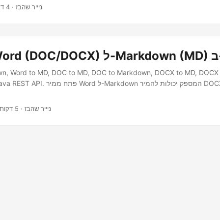
· ניייר שהבז · 4 דקות
Ja
wn, Word to MD, DOC to MD, DOC to Markdown, DOCX to MD, DOCX
· ניייר שהבז · 5 דקות