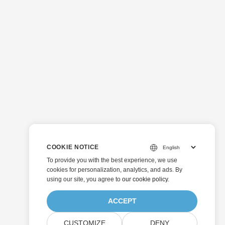
COOKIE NOTICE
To provide you with the best experience, we use
cookies for personalization, analytics, and ads. By
using our site, you agree to
our cookie policy
.
ACCEPT
CUSTOMIZE
DENY