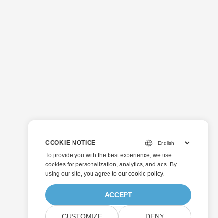
COOKIE NOTICE
To provide you with the best experience, we use
cookies for personalization, analytics, and ads. By
using our site, you agree to
our cookie policy
.
ACCEPT
CUSTOMIZE
DENY