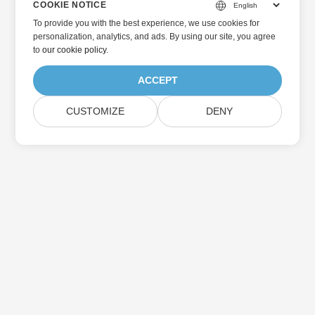
COOKIE NOTICE
To provide you with the best experience, we use cookies for
personalization, analytics, and ads. By using our site, you agree
to
our cookie policy
.
ACCEPT
CUSTOMIZE
DENY
Home