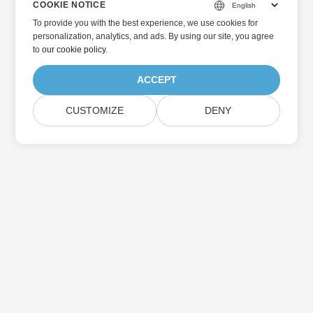
COOKIE NOTICE
To provide you with the best experience, we use cookies for
personalization, analytics, and ads. By using our site, you agree
to
our cookie policy
.
ACCEPT
CUSTOMIZE
DENY
Home