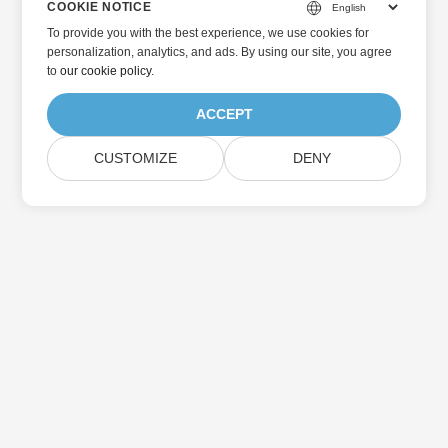
COOKIE NOTICE
To provide you with the best experience, we use cookies for
personalization, analytics, and ads. By using our site, you agree
to
our cookie policy
.
ACCEPT
CUSTOMIZE
DENY
Home