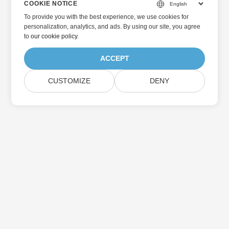
COOKIE NOTICE
To provide you with the best experience, we use cookies for
personalization, analytics, and ads. By using our site, you agree
to
our cookie policy
.
ACCEPT
CUSTOMIZE
DENY
Home