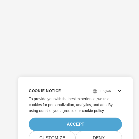
COOKIE NOTICE
To provide you with the best experience, we use
cookies for personalization, analytics, and ads. By
using our site, you agree to
our cookie policy
.
ACCEPT
CUSTOMIZE
DENY