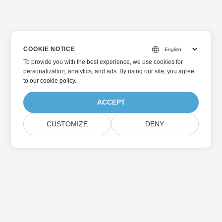
COOKIE NOTICE
To provide you with the best experience, we use cookies for
personalization, analytics, and ads. By using our site, you agree
to
our cookie policy
.
ACCEPT
CUSTOMIZE
DENY