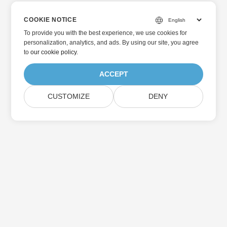
COOKIE NOTICE
To provide you with the best experience, we use cookies for
personalization, analytics, and ads. By using our site, you agree
to
our cookie policy
.
ACCEPT
CUSTOMIZE
DENY