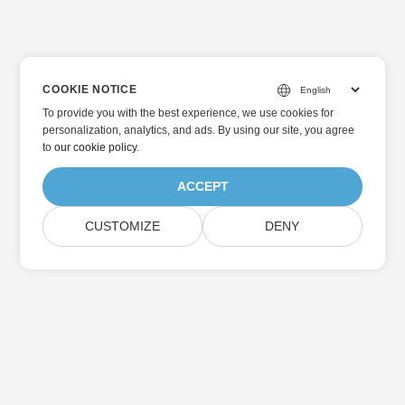
COOKIE NOTICE
To provide you with the best experience, we use cookies for
personalization, analytics, and ads. By using our site, you agree
to
our cookie policy
.
ACCEPT
CUSTOMIZE
DENY