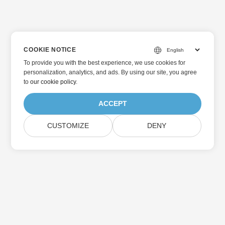
COOKIE NOTICE
To provide you with the best experience, we use cookies for
personalization, analytics, and ads. By using our site, you agree
to
our cookie policy
.
ACCEPT
CUSTOMIZE
DENY