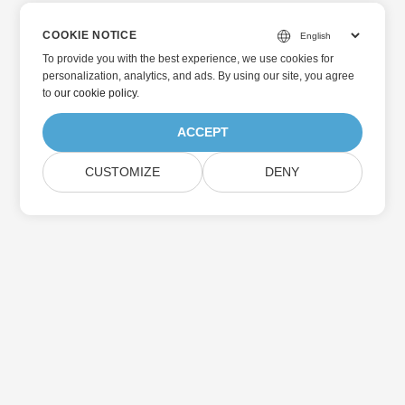
COOKIE NOTICE
To provide you with the best experience, we use cookies for
personalization, analytics, and ads. By using our site, you agree
to
our cookie policy
.
ACCEPT
CUSTOMIZE
DENY