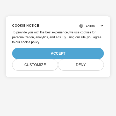
COOKIE NOTICE
To provide you with the best experience, we use cookies for
personalization, analytics, and ads. By using our site, you agree
to
our cookie policy
.
ACCEPT
CUSTOMIZE
DENY