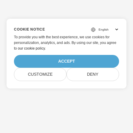
COOKIE NOTICE
To provide you with the best experience, we use cookies for
personalization, analytics, and ads. By using our site, you agree
to
our cookie policy
.
ACCEPT
CUSTOMIZE
DENY