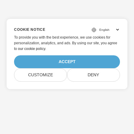
COOKIE NOTICE
To provide you with the best experience, we use cookies for
personalization, analytics, and ads. By using our site, you agree
to
our cookie policy
.
ACCEPT
CUSTOMIZE
DENY