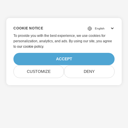
COOKIE NOTICE
To provide you with the best experience, we use cookies for
personalization, analytics, and ads. By using our site, you agree
to
our cookie policy
.
ACCEPT
CUSTOMIZE
DENY