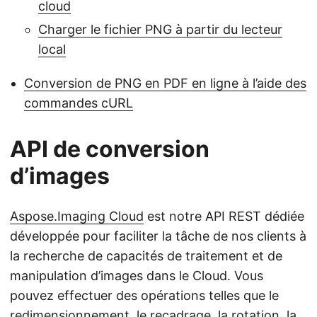
cloud
Charger le fichier PNG à partir du lecteur
local
Conversion de PNG en PDF en ligne à l’aide des
commandes cURL
API de conversion
d’images
Aspose.Imaging Cloud
est notre API REST dédiée
développée pour faciliter la tâche de nos clients à
la recherche de capacités de traitement et de
manipulation d’images dans le Cloud. Vous
pouvez effectuer des opérations telles que le
redimensionnement, le recadrage, la rotation, la