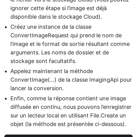
ignorer cette étape si l’image est déjà
disponible dans le stockage Cloud).
Créez une instance de la classe
ConvertImageRequest qui prend le nom de
l’image et le format de sortie résultant comme
arguments. Les noms de dossier et de
stockage sont facultatifs.
Appelez maintenant la méthode
ConvertImage(…) de la classe ImagingApi pour
lancer la conversion.
Enfin, comme la réponse contient une image
diffusée en continu, nous pouvons l’enregistrer
sur un lecteur local en utilisant File.Create un
objet (la méthode est présentée ci-dessous).