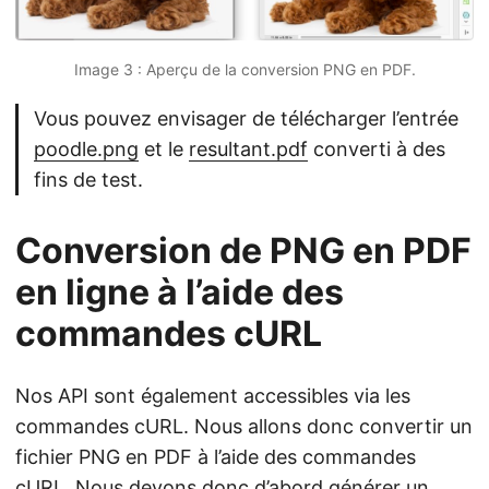
Image 3 : Aperçu de la conversion PNG en PDF.
Vous pouvez envisager de télécharger l’entrée
poodle.png
et le
resultant.pdf
converti à des
fins de test.
Conversion de PNG en PDF
en ligne à l’aide des
commandes cURL
Nos API sont également accessibles via les
commandes cURL. Nous allons donc convertir un
fichier PNG en PDF à l’aide des commandes
cURL. Nous devons donc d’abord générer un