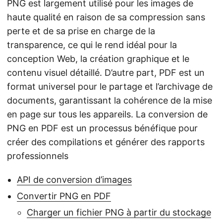
PNG est largement utilisé pour les images de
haute qualité en raison de sa compression sans
perte et de sa prise en charge de la
transparence, ce qui le rend idéal pour la
conception Web, la création graphique et le
contenu visuel détaillé. D’autre part, PDF est un
format universel pour le partage et l’archivage de
documents, garantissant la cohérence de la mise
en page sur tous les appareils. La conversion de
PNG en PDF est un processus bénéfique pour
créer des compilations et générer des rapports
professionnels
API de conversion d’images
Convertir PNG en PDF
Charger un fichier PNG à partir du stockage