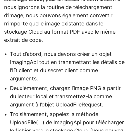
nous ignorons la routine de téléchargement
d’image, nous pouvons également convertir
n’importe quelle image existante dans le
stockage Cloud au format PDF avec le même
extrait de code.
Tout d’abord, nous devons créer un objet
ImagingApi tout en transmettant les détails de
l’ID client et du secret client comme
arguments.
Deuxièmement, chargez l’image PNG à partir
du lecteur local et transmettez-la comme
argument à l’objet UploadFileRequest.
Troisièmement, appelez la méthode
UploadFile(…) de ImagingApi pour télécharger
le fichier vers le stockage Cloud (vous pouvez