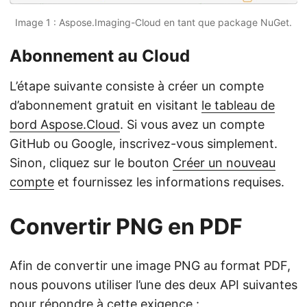
Image 1 : Aspose.Imaging-Cloud en tant que package NuGet.
Abonnement au Cloud
L’étape suivante consiste à créer un compte
d’abonnement gratuit en visitant
le tableau de
bord Aspose.Cloud
. Si vous avez un compte
GitHub ou Google, inscrivez-vous simplement.
Sinon, cliquez sur le bouton
Créer un nouveau
compte
et fournissez les informations requises.
Convertir PNG en PDF
Afin de convertir une image PNG au format PDF,
nous pouvons utiliser l’une des deux API suivantes
pour répondre à cette exigence :