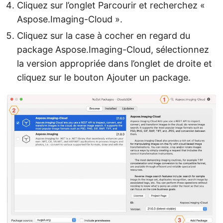
Cliquez sur l’onglet Parcourir et recherchez «
Aspose.Imaging-Cloud ».
Cliquez sur la case à cocher en regard du
package Aspose.Imaging-Cloud, sélectionnez
la version appropriée dans l’onglet de droite et
cliquez sur le bouton Ajouter un package.