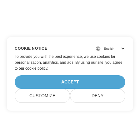
COOKIE NOTICE
To provide you with the best experience, we use cookies for
personalization, analytics, and ads. By using our site, you agree
to
our cookie policy
.
ACCEPT
CUSTOMIZE
DENY