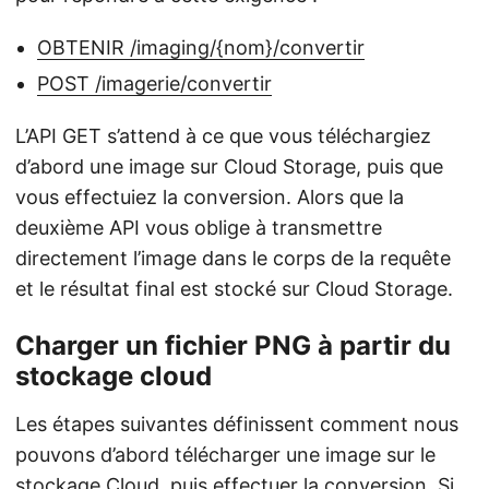
OBTENIR /imaging/{nom}/convertir
POST /imagerie/convertir
L’API GET s’attend à ce que vous téléchargiez
d’abord une image sur Cloud Storage, puis que
vous effectuiez la conversion. Alors que la
deuxième API vous oblige à transmettre
directement l’image dans le corps de la requête
et le résultat final est stocké sur Cloud Storage.
Charger un fichier PNG à partir du
stockage cloud
Les étapes suivantes définissent comment nous
pouvons d’abord télécharger une image sur le
stockage Cloud, puis effectuer la conversion. Si