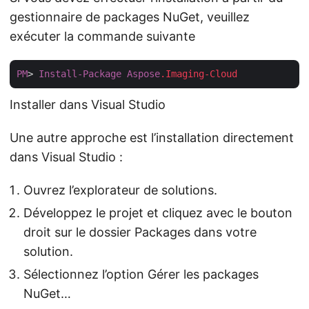
gestionnaire de packages NuGet, veuillez
exécuter la commande suivante
PM
> 
Install-Package
Aspose
.Imaging-Cloud
Installer dans Visual Studio
Une autre approche est l’installation directement
dans Visual Studio :
Ouvrez l’explorateur de solutions.
Développez le projet et cliquez avec le bouton
droit sur le dossier Packages dans votre
solution.
Sélectionnez l’option Gérer les packages
NuGet…