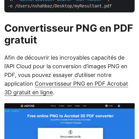
Convertisseur PNG en PDF
gratuit
Afin de découvrir les incroyables capacités de
l’API Cloud pour la conversion d’images PNG en
PDF, vous pouvez essayer d’utiliser notre
application
Convertisseur PNG en PDF Acrobat
3D gratuit en ligne
.