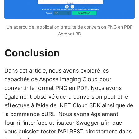
Un aperçu de l’application gratuite de conversion PNG en PDF
Acrobat 3D
Conclusion
Dans cet article, nous avons exploré les
capacités de
Aspose.Imaging Cloud
pour
convertir le format PNG en PDF. Nous avons
également observé que la conversion peut être
effectuée à l’aide de .NET Cloud SDK ainsi que de
la commande cURL. Nous avons également
fourni l’
interface utilisateur Swagger
afin que
vous puissiez tester l’API REST directement dans