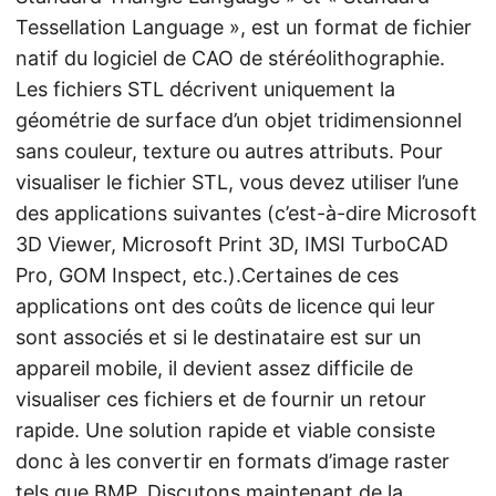
Tessellation Language », est un format de fichier
natif du logiciel de CAO de stéréolithographie.
Les fichiers STL décrivent uniquement la
géométrie de surface d’un objet tridimensionnel
sans couleur, texture ou autres attributs. Pour
visualiser le fichier STL, vous devez utiliser l’une
des applications suivantes (c’est-à-dire Microsoft
3D Viewer, Microsoft Print 3D, IMSI TurboCAD
Pro, GOM Inspect, etc.).Certaines de ces
applications ont des coûts de licence qui leur
sont associés et si le destinataire est sur un
appareil mobile, il devient assez difficile de
visualiser ces fichiers et de fournir un retour
rapide. Une solution rapide et viable consiste
donc à les convertir en formats d’image raster
tels que
BMP
. Discutons maintenant de la