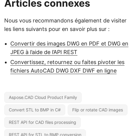
Articles connexes
Nous vous recommandons également de visiter
les liens suivants pour en savoir plus sur :
Convertir des images DWG en PDF et DWG en
JPEG à l’aide de l’API REST
Convertissez, retournez ou faites pivoter les
fichiers AutoCAD DWG DXF DWF en ligne
Aspose.CAD Cloud Product Family
Convert STL to BMP in C#
Flip or rotate CAD images
REST API for CAD files processing
REST API for STL to BMP conversion