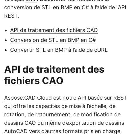
conversion de STL en BMP en C# à l’aide de l’API
REST.
API de traitement des fichiers CAO
Conversion de STL en BMP en C#
Convertir STL en BMP à l’aide de cURL
API de traitement des
fichiers CAO
Aspose.CAD Cloud
est notre API basée sur REST
qui offre les capacités de mise à l’échelle, de
rotation, de retournement, de modification de
dessins CAO ou même d’exportation de dessins
AutoCAD vers d’autres formats pris en charge,