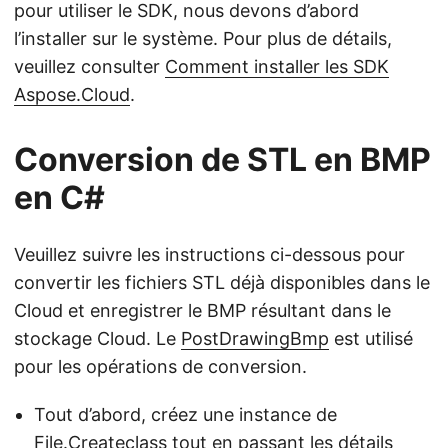
pour utiliser le SDK, nous devons d’abord
l’installer sur le système. Pour plus de détails,
veuillez consulter
Comment installer les SDK
Aspose.Cloud
.
Conversion de STL en BMP
en C#
Veuillez suivre les instructions ci-dessous pour
convertir les fichiers STL déjà disponibles dans le
Cloud et enregistrer le BMP résultant dans le
stockage Cloud. Le
PostDrawingBmp
est utilisé
pour les opérations de conversion.
Tout d’abord, créez une instance de
File.Createclass tout en passant les détails