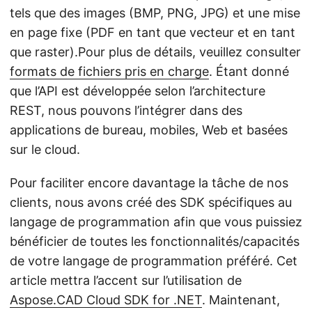
tels que des images (BMP, PNG, JPG) et une mise
en page fixe (PDF en tant que vecteur et en tant
que raster).Pour plus de détails, veuillez consulter
formats de fichiers pris en charge
. Étant donné
que l’API est développée selon l’architecture
REST, nous pouvons l’intégrer dans des
applications de bureau, mobiles, Web et basées
sur le cloud.
Pour faciliter encore davantage la tâche de nos
clients, nous avons créé des SDK spécifiques au
langage de programmation afin que vous puissiez
bénéficier de toutes les fonctionnalités/capacités
de votre langage de programmation préféré. Cet
article mettra l’accent sur l’utilisation de
Aspose.CAD Cloud SDK for .NET
. Maintenant,