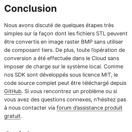
Conclusion
Nous avons discuté de quelques étapes très
simples sur la façon dont les fichiers STL peuvent
être convertis en image raster BMP sans utiliser
de composant tiers. De plus, toute l’opération de
conversion a été effectuée dans le Cloud sans
imposer de charge sur le système local. Comme
nos SDK sont développés sous licence MIT, le
code source complet peut être téléchargé depuis
GitHub
. Si vous rencontrez un problème ou si
vous avez des questions connexes, n’hésitez pas
à nous contacter via
forum d’assistance produit
gratuit
.