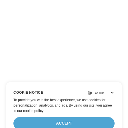
COOKIE NOTICE
To provide you with the best experience, we use cookies for
personalization, analytics, and ads. By using our site, you agree
to
our cookie policy
.
ACCEPT