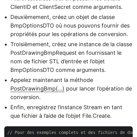
ClientID et ClientSecret comme arguments.
Deuxièmement, créez un objet de classe
BmpOptionsDTO où nous pouvons fournir des
propriétés pour les opérations de conversion.
Troisièmement, créez une instance de la classe
PostDrawingBmpRequest en fournissant le
nom de fichier STL d’entrée et l’objet
BmpOptionsDTO comme arguments.
Appelez maintenant la méthode
PostDrawingBmp(…)
pour lancer l’opération de
conversion.
Enfin, enregistrez l’instance Stream en tant
que fichier à l’aide de l’objet File.Create.
// Pour des exemples complets et des fichiers de donn