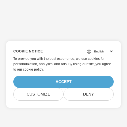
COOKIE NOTICE
To provide you with the best experience, we use cookies for
personalization, analytics, and ads. By using our site, you agree
to
our cookie policy
.
ACCEPT
CUSTOMIZE
DENY