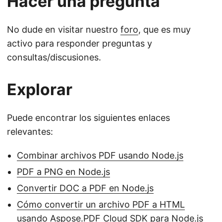
Hacer una pregunta
No dude en visitar nuestro
foro
, que es muy
activo para responder preguntas y
consultas/discusiones.
Explorar
Puede encontrar los siguientes enlaces
relevantes:
Combinar archivos PDF usando Node.js
PDF a PNG en Node.js
Convertir DOC a PDF en Node.js
Cómo convertir un archivo PDF a HTML
usando Aspose.PDF Cloud SDK para Node.js