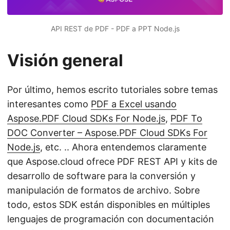
API REST de PDF - PDF a PPT Node.js
Visión general
Por último, hemos escrito tutoriales sobre temas
interesantes como
PDF a Excel usando
Aspose.PDF Cloud SDKs For Node.js
,
PDF To
DOC Converter – Aspose.PDF Cloud SDKs For
Node.js
, etc. .. Ahora entendemos claramente
que Aspose.cloud ofrece PDF REST API y kits de
desarrollo de software para la conversión y
manipulación de formatos de archivo. Sobre
todo, estos SDK están disponibles en múltiples
lenguajes de programación con documentación