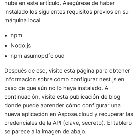
nube en este artículo. Asegúrese de haber
instalado los siguientes requisitos previos en su
máquina local.
npm
Nodo.js
npm asumopdfcloud
Después de eso, visite
esta
página para obtener
información sobre cómo configurar nest.js en
caso de que aún no lo haya instalado. A
continuación, visite esta publicación de blog
donde puede aprender cómo configurar una
nueva aplicación en Aspose.cloud y recuperar las
credenciales de la API (clave, secreto). El tablero
se parece a la imagen de abajo.