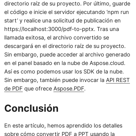
directorio raíz de su proyecto. Por último, guarde
el código e inicie el servidor ejecutando ’npm run
start’ y realice una solicitud de publicación en
https://localhost:3000/pdf-to-pptx. Tras una
llamada exitosa, el archivo convertido se
descargará en el directorio raíz de su proyecto.
Sin embargo, puede acceder al archivo generado
en el panel basado en la nube de Aspose.cloud.
Así es como podemos usar los SDK de la nube.
Sin embargo, también puede invocar la
API REST
de PDF
que ofrece
Aspose.PDF
.
Conclusión
En este artículo, hemos aprendido los detalles
sobre cómo convertir PDF a PPT usando la