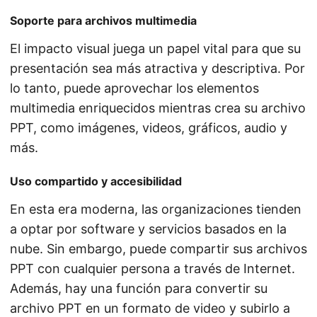
Soporte para archivos multimedia
El impacto visual juega un papel vital para que su
presentación sea más atractiva y descriptiva. Por
lo tanto, puede aprovechar los elementos
multimedia enriquecidos mientras crea su archivo
PPT, como imágenes, videos, gráficos, audio y
más.
Uso compartido y accesibilidad
En esta era moderna, las organizaciones tienden
a optar por software y servicios basados en la
nube. Sin embargo, puede compartir sus archivos
PPT con cualquier persona a través de Internet.
Además, hay una función para convertir su
archivo PPT en un formato de video y subirlo a