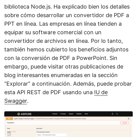
biblioteca Node.js. Ha explicado bien los detalles
sobre cómo desarrollar un convertidor de PDF a
PPT en línea. Las empresas en línea tienden a
equipar su software comercial con un
convertidor de archivos en línea. Por lo tanto,
también hemos cubierto los beneficios adjuntos
con la conversión de PDF a PowerPoint. Sin
embargo, puede visitar otras publicaciones de
blog interesantes enumeradas en la sección
“Explorar” a continuación. Además, puede probar
esta API REST de PDF usando una
IU de
Swagger
.