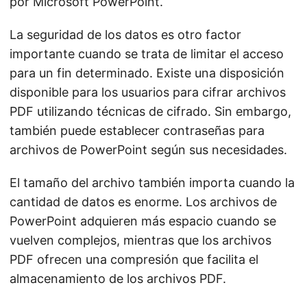
por Microsoft PowerPoint.
La seguridad de los datos es otro factor
importante cuando se trata de limitar el acceso
para un fin determinado. Existe una disposición
disponible para los usuarios para cifrar archivos
PDF utilizando técnicas de cifrado. Sin embargo,
también puede establecer contraseñas para
archivos de PowerPoint según sus necesidades.
El tamaño del archivo también importa cuando la
cantidad de datos es enorme. Los archivos de
PowerPoint adquieren más espacio cuando se
vuelven complejos, mientras que los archivos
PDF ofrecen una compresión que facilita el
almacenamiento de los archivos PDF.