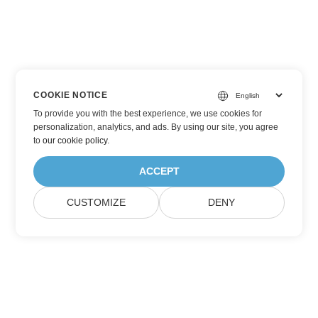
COOKIE NOTICE
To provide you with the best experience, we use cookies for
personalization, analytics, and ads. By using our site, you agree
to
our cookie policy
.
ACCEPT
CUSTOMIZE
DENY