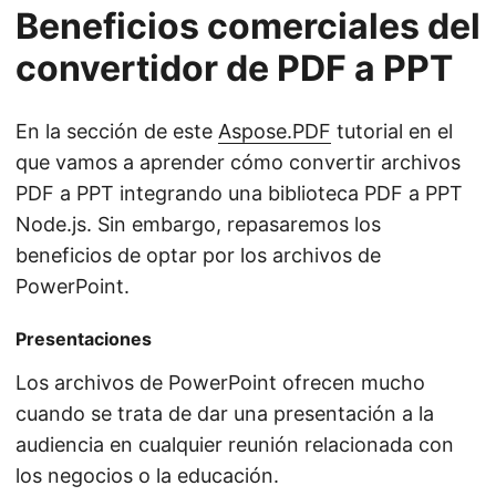
Beneficios comerciales del
convertidor de PDF a PPT
En la sección de este
Aspose.PDF
tutorial en el
que vamos a aprender cómo convertir archivos
PDF a PPT integrando una biblioteca PDF a PPT
Node.js. Sin embargo, repasaremos los
beneficios de optar por los archivos de
PowerPoint.
Presentaciones
Los archivos de PowerPoint ofrecen mucho
cuando se trata de dar una presentación a la
audiencia en cualquier reunión relacionada con
los negocios o la educación.