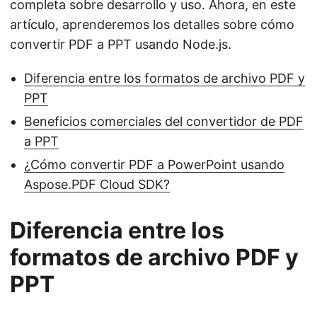
completa sobre desarrollo y uso. Ahora, en este
artículo, aprenderemos los detalles sobre cómo
convertir PDF a PPT usando Node.js.
Diferencia entre los formatos de archivo PDF y
PPT
Beneficios comerciales del convertidor de PDF
a PPT
¿Cómo convertir PDF a PowerPoint usando
Aspose.PDF Cloud SDK?
Diferencia entre los
formatos de archivo PDF y
PPT