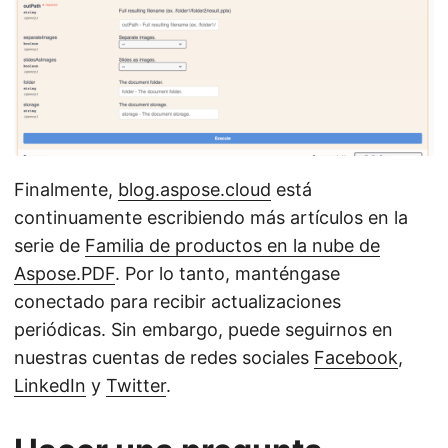
Finalmente,
blog.aspose.cloud
está
continuamente escribiendo más artículos en la
serie de
Familia de productos en la nube de
Aspose.PDF
. Por lo tanto, manténgase
conectado para recibir actualizaciones
periódicas. Sin embargo, puede seguirnos en
nuestras cuentas de redes sociales
Facebook
,
LinkedIn
y
Twitter
.