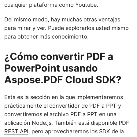
cualquier plataforma como Youtube.
Del mismo modo, hay muchas otras ventajas
para mirar y ver. Puede explorarlos usted mismo
para obtener más conocimiento.
¿Cómo convertir PDF a
PowerPoint usando
Aspose.PDF Cloud SDK?
Esta es la sección en la que implementaremos
prácticamente el convertidor de PDF a PPT y
convertiremos el archivo PDF a PPT en una
aplicación Node.js. También está disponible
PDF
REST API
, pero aprovecharemos los SDK de la