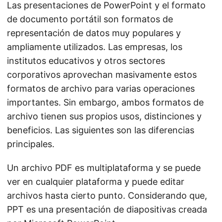
Las presentaciones de PowerPoint y el formato
de documento portátil son formatos de
representación de datos muy populares y
ampliamente utilizados. Las empresas, los
institutos educativos y otros sectores
corporativos aprovechan masivamente estos
formatos de archivo para varias operaciones
importantes. Sin embargo, ambos formatos de
archivo tienen sus propios usos, distinciones y
beneficios. Las siguientes son las diferencias
principales.
Un archivo PDF es multiplataforma y se puede
ver en cualquier plataforma y puede editar
archivos hasta cierto punto. Considerando que,
PPT es una presentación de diapositivas creada