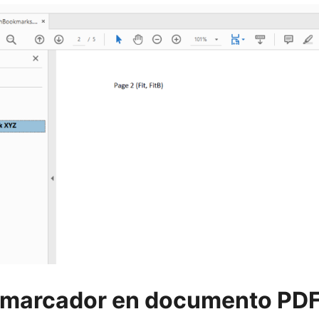
r marcador en documento PD