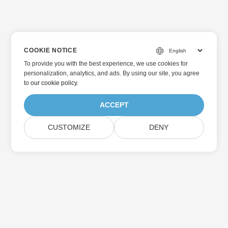
COOKIE NOTICE
To provide you with the best experience, we use cookies for
personalization, analytics, and ads. By using our site, you agree
to
our cookie policy
.
ACCEPT
CUSTOMIZE
DENY