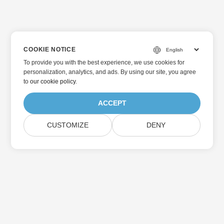
COOKIE NOTICE
To provide you with the best experience, we use cookies for
personalization, analytics, and ads. By using our site, you agree
to
our cookie policy
.
ACCEPT
CUSTOMIZE
DENY