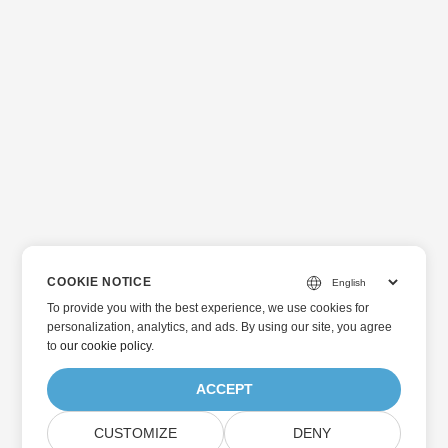
COOKIE NOTICE
To provide you with the best experience, we use cookies for
personalization, analytics, and ads. By using our site, you agree
to
our cookie policy
.
ACCEPT
CUSTOMIZE
DENY