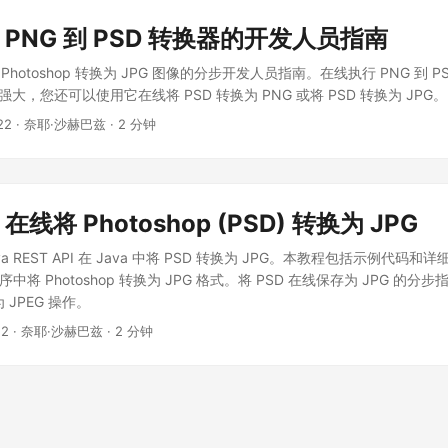
线 PNG 到 PSD 转换器的开发人员指南
I 将 Photoshop 转换为 JPG 图像的分步开发人员指南。在线执行 PNG 到 
强大，您还可以使用它在线将 PSD 转换为 PNG 或将 PSD 转换为 JPG。
22
· 奈耶·沙赫巴兹 · 2 分钟
 在线将 Photoshop (PSD) 转换为 JPG
a REST API 在 Java 中将 PSD 转换为 JPG。本教程包括示例代码
程序中将 Photoshop 转换为 JPG 格式。将 PSD 在线保存为 JPG 的
为 JPEG 操作。
22
· 奈耶·沙赫巴兹 · 2 分钟