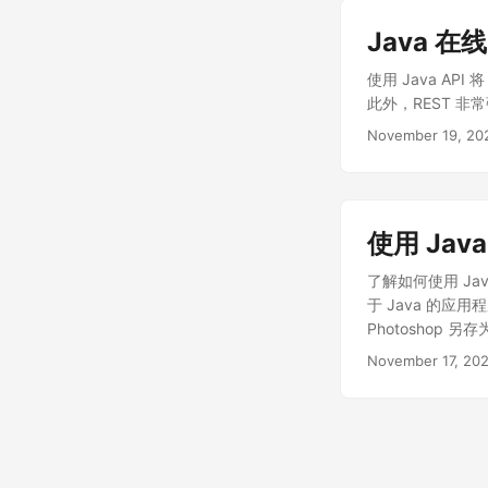
Java 在
使用 Java AP
此外，REST 非常
November 19, 20
使用 Java
了解如何使用 Jav
于 Java 的应用
Photoshop 另存
November 17, 20