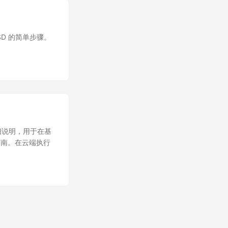
PSD 的简单步骤。
和详细说明，用于在基
分步指南。在云端执行