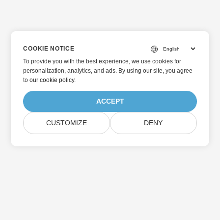
COOKIE NOTICE
To provide you with the best experience, we use cookies for
personalization, analytics, and ads. By using our site, you agree
to
our cookie policy
.
ACCEPT
CUSTOMIZE
DENY