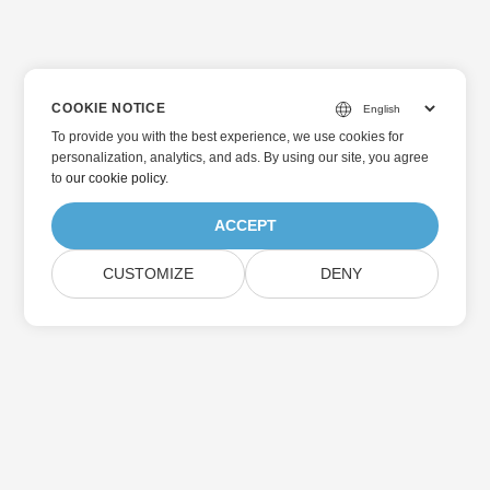
COOKIE NOTICE
To provide you with the best experience, we use cookies for
personalization, analytics, and ads. By using our site, you agree
to
our cookie policy
.
ACCEPT
CUSTOMIZE
DENY