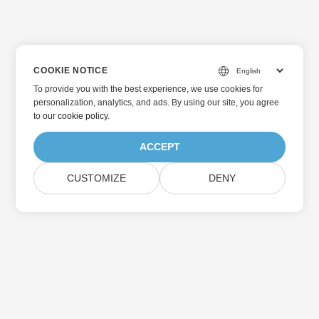
COOKIE NOTICE
To provide you with the best experience, we use cookies for
personalization, analytics, and ads. By using our site, you agree
to
our cookie policy
.
ACCEPT
CUSTOMIZE
DENY