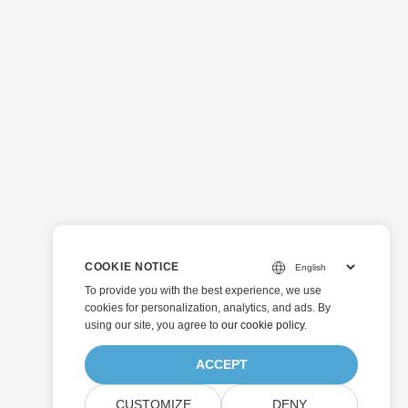
COOKIE NOTICE
To provide you with the best experience, we use
cookies for personalization, analytics, and ads. By
using our site, you agree to
our cookie policy
.
ACCEPT
CUSTOMIZE
DENY