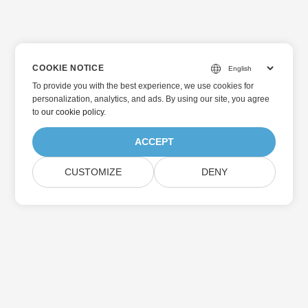
COOKIE NOTICE
To provide you with the best experience, we use cookies for
personalization, analytics, and ads. By using our site, you agree
to
our cookie policy
.
ACCEPT
CUSTOMIZE
DENY