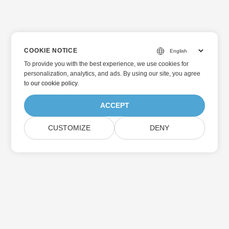
COOKIE NOTICE
To provide you with the best experience, we use cookies for
personalization, analytics, and ads. By using our site, you agree
to
our cookie policy
.
ACCEPT
CUSTOMIZE
DENY