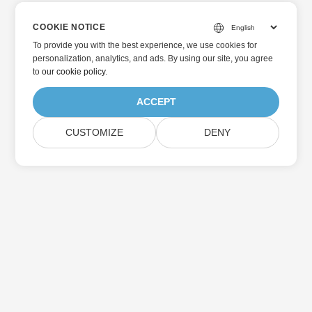
COOKIE NOTICE
To provide you with the best experience, we use cookies for
personalization, analytics, and ads. By using our site, you agree
to
our cookie policy
.
ACCEPT
CUSTOMIZE
DENY