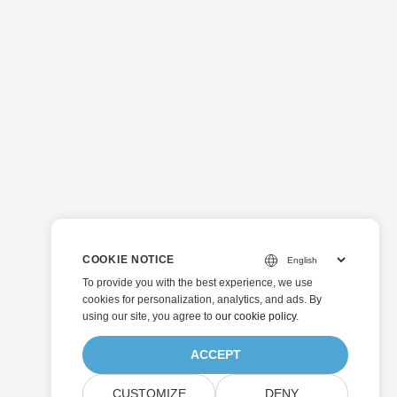
COOKIE NOTICE
To provide you with the best experience, we use
cookies for personalization, analytics, and ads. By
using our site, you agree to
our cookie policy
.
ACCEPT
CUSTOMIZE
DENY