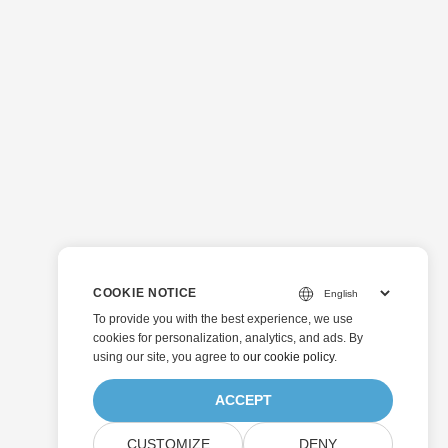
COOKIE NOTICE
To provide you with the best experience, we use
cookies for personalization, analytics, and ads. By
using our site, you agree to
our cookie policy
.
ACCEPT
CUSTOMIZE
DENY