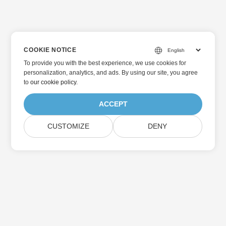
COOKIE NOTICE
To provide you with the best experience, we use cookies for
personalization, analytics, and ads. By using our site, you agree
to
our cookie policy
.
ACCEPT
CUSTOMIZE
DENY