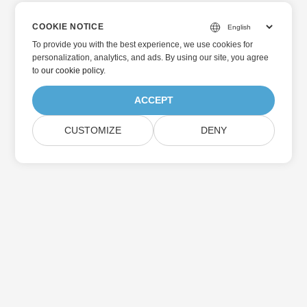
COOKIE NOTICE
To provide you with the best experience, we use cookies for
personalization, analytics, and ads. By using our site, you agree
to
our cookie policy
.
ACCEPT
CUSTOMIZE
DENY