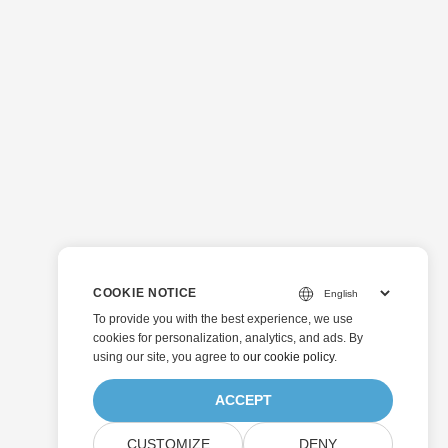
COOKIE NOTICE
To provide you with the best experience, we use
cookies for personalization, analytics, and ads. By
using our site, you agree to
our cookie policy
.
ACCEPT
CUSTOMIZE
DENY