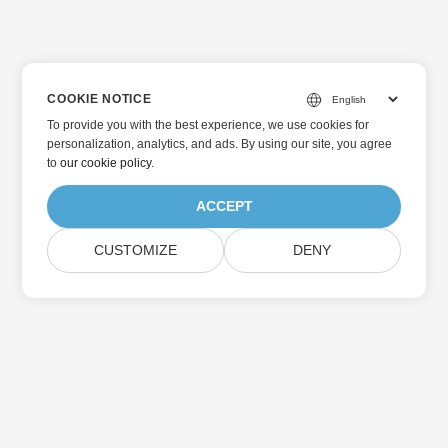
COOKIE NOTICE
To provide you with the best experience, we use cookies for
personalization, analytics, and ads. By using our site, you agree
to
our cookie policy
.
ACCEPT
CUSTOMIZE
DENY