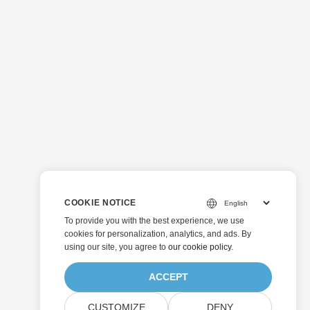
COOKIE NOTICE
To provide you with the best experience, we use
cookies for personalization, analytics, and ads. By
using our site, you agree to
our cookie policy
.
ACCEPT
CUSTOMIZE
DENY