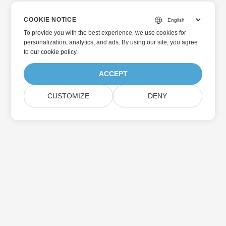
COOKIE NOTICE
To provide you with the best experience, we use cookies for
personalization, analytics, and ads. By using our site, you agree
to
our cookie policy
.
ACCEPT
CUSTOMIZE
DENY