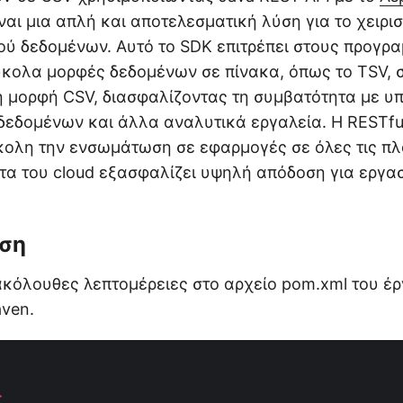
ναι μια απλή και αποτελεσματική λύση για το χειρι
ύ δεδομένων. Αυτό το SDK επιτρέπει στους προγρα
κολα μορφές δεδομένων σε πίνακα, όπως το TSV, 
 μορφή CSV, διασφαλίζοντας τη συμβατότητα με υ
δεδομένων και άλλα αναλυτικά εργαλεία. Η RESTfu
κολη την ενσωμάτωση σε εφαρμογές σε όλες τις π
τα του cloud εξασφαλίζει υψηλή απόδοση για εργα
ση
ακόλουθες λεπτομέρειες στο αρχείο pom.xml του έ
ven.
>