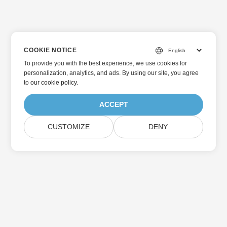
COOKIE NOTICE
To provide you with the best experience, we use cookies for
personalization, analytics, and ads. By using our site, you agree
to
our cookie policy
.
ACCEPT
CUSTOMIZE
DENY