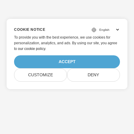
COOKIE NOTICE
To provide you with the best experience, we use cookies for
personalization, analytics, and ads. By using our site, you agree
to
our cookie policy
.
ACCEPT
CUSTOMIZE
DENY