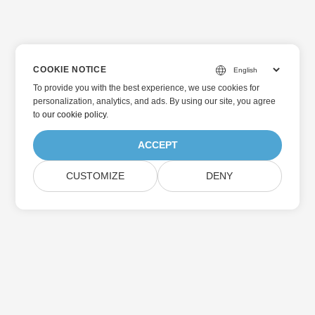
COOKIE NOTICE
To provide you with the best experience, we use cookies for
personalization, analytics, and ads. By using our site, you agree
to
our cookie policy
.
ACCEPT
CUSTOMIZE
DENY