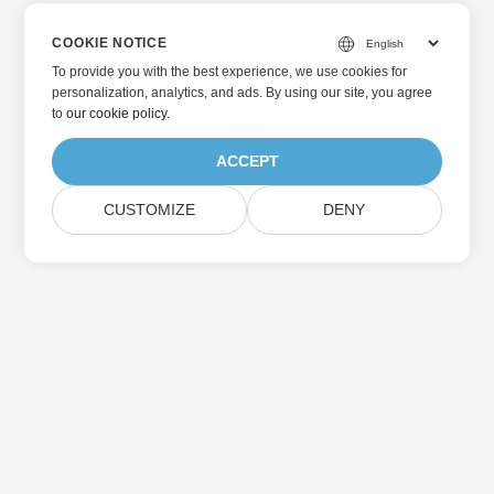
COOKIE NOTICE
To provide you with the best experience, we use cookies for
personalization, analytics, and ads. By using our site, you agree
to
our cookie policy
.
ACCEPT
CUSTOMIZE
DENY